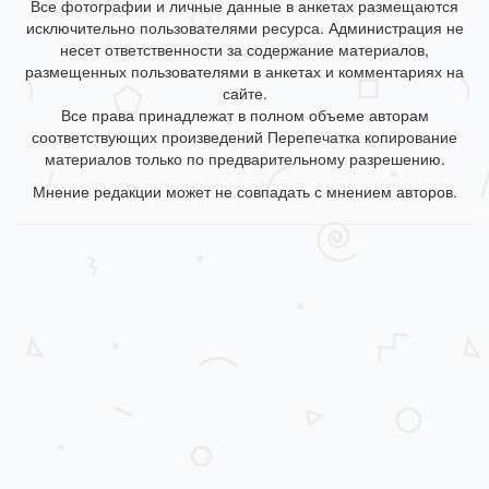
Все фотографии и личные данные в анкетах размещаются
исключительно пользователями ресурса. Администрация не
несет ответственности за содержание материалов,
размещенных пользователями в анкетах и комментариях на
сайте.
Все права принадлежат в полном объеме авторам
соответствующих произведений Перепечатка копирование
материалов только по предварительному разрешению.
Мнение редакции может не совпадать с мнением авторов.