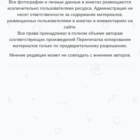
Все фотографии и личные данные в анкетах размещаются
исключительно пользователями ресурса. Администрация не
несет ответственности за содержание материалов,
размещенных пользователями в анкетах и комментариях на
сайте.
Все права принадлежат в полном объеме авторам
соответствующих произведений Перепечатка копирование
материалов только по предварительному разрешению.
Мнение редакции может не совпадать с мнением авторов.