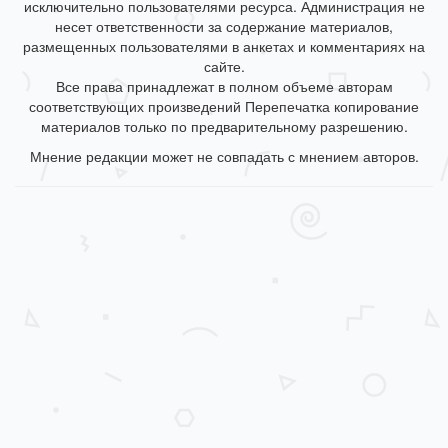
исключительно пользователями ресурса. Администрация не
несет ответственности за содержание материалов,
размещенных пользователями в анкетах и комментариях на
сайте.
Все права принадлежат в полном объеме авторам
соответствующих произведений Перепечатка копирование
материалов только по предварительному разрешению.
Мнение редакции может не совпадать с мнением авторов.