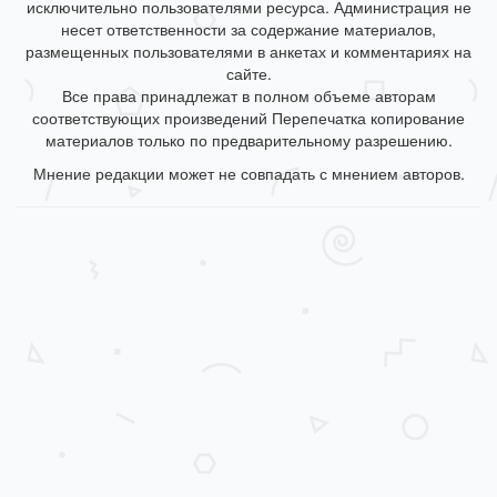
исключительно пользователями ресурса. Администрация не
несет ответственности за содержание материалов,
размещенных пользователями в анкетах и комментариях на
сайте.
Все права принадлежат в полном объеме авторам
соответствующих произведений Перепечатка копирование
материалов только по предварительному разрешению.
Мнение редакции может не совпадать с мнением авторов.