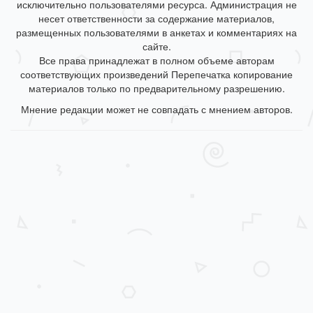
исключительно пользователями ресурса. Администрация не
несет ответственности за содержание материалов,
размещенных пользователями в анкетах и комментариях на
сайте.
Все права принадлежат в полном объеме авторам
соответствующих произведений Перепечатка копирование
материалов только по предварительному разрешению.
Мнение редакции может не совпадать с мнением авторов.