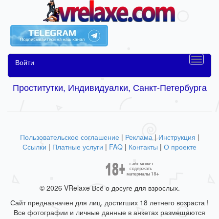
Войти
Проститутки, Индивидуалки, Санкт-Петербурга
Пользовательское соглашение
|
Реклама
|
Инструкция
|
Ссылки
|
Платные услуги
|
FAQ
|
Контакты
|
О проекте
© 2026 VRelaxe Всё о досуге для взрослых.
Сайт предназначен для лиц, достигших 18 летнего возраста !
Все фотографии и личные данные в анкетах размещаются