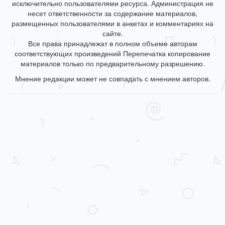
исключительно пользователями ресурса. Администрация не
несет ответственности за содержание материалов,
размещенных пользователями в анкетах и комментариях на
сайте.
Все права принадлежат в полном объеме авторам
соответствующих произведений Перепечатка копирование
материалов только по предварительному разрешению.
Мнение редакции может не совпадать с мнением авторов.