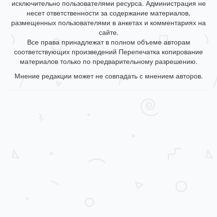
исключительно пользователями ресурса. Администрация не
несет ответственности за содержание материалов,
размещенных пользователями в анкетах и комментариях на
сайте.
Все права принадлежат в полном объеме авторам
соответствующих произведений Перепечатка копирование
материалов только по предварительному разрешению.
Мнение редакции может не совпадать с мнением авторов.