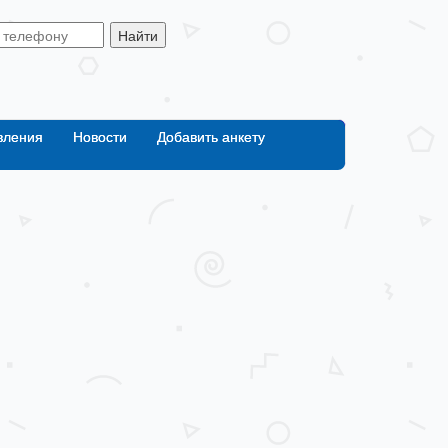
Найти
вления
Новости
Добавить анкету