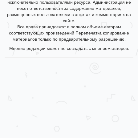
исключительно пользователями ресурса. Администрация не
несет ответственности за содержание материалов,
размещенных пользователями в анкетах и комментариях на
сайте.
Все права принадлежат в полном объеме авторам
соответствующих произведений Перепечатка копирование
материалов только по предварительному разрешению.
Мнение редакции может не совпадать с мнением авторов.