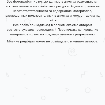
Все фотографии и личные данные в анкетах размещаются
исключительно пользователями ресурса. Администрация не
несет ответственности за содержание материалов,
размещенных пользователями в анкетах и комментариях на
сайте.
Все права принадлежат в полном объеме авторам
соответствующих произведений Перепечатка копирование
материалов только по предварительному разрешению.
Мнение редакции может не совпадать с мнением авторов.