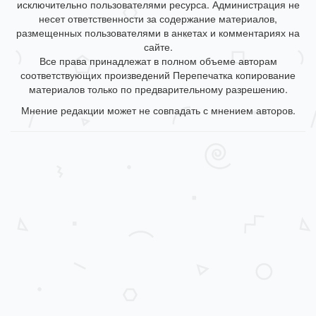
исключительно пользователями ресурса. Администрация не
несет ответственности за содержание материалов,
размещенных пользователями в анкетах и комментариях на
сайте.
Все права принадлежат в полном объеме авторам
соответствующих произведений Перепечатка копирование
материалов только по предварительному разрешению.
Мнение редакции может не совпадать с мнением авторов.