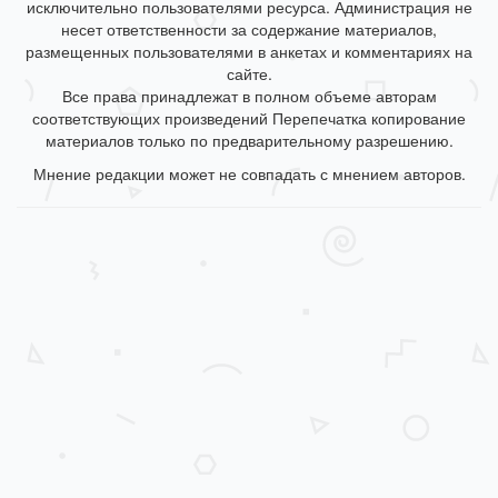
исключительно пользователями ресурса. Администрация не
несет ответственности за содержание материалов,
размещенных пользователями в анкетах и комментариях на
сайте.
Все права принадлежат в полном объеме авторам
соответствующих произведений Перепечатка копирование
материалов только по предварительному разрешению.
Мнение редакции может не совпадать с мнением авторов.