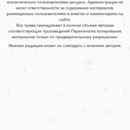
исключительно пользователями ресурса. Администрация не
несет ответственности за содержание материалов,
размещенных пользователями в анкетах и комментариях на
сайте.
Все права принадлежат в полном объеме авторам
соответствующих произведений Перепечатка копирование
материалов только по предварительному разрешению.
Мнение редакции может не совпадать с мнением авторов.