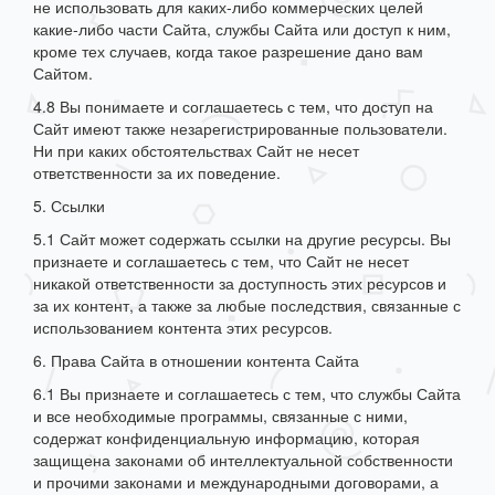
не использовать для каких-либо коммерческих целей
какие-либо части Сайта, службы Сайта или доступ к ним,
кроме тех случаев, когда такое разрешение дано вам
Сайтом.
4.8 Вы понимаете и соглашаетесь с тем, что доступ на
Сайт имеют также незарегистрированные пользователи.
Ни при каких обстоятельствах Сайт не несет
ответственности за их поведение.
5. Ссылки
5.1 Сайт может содержать ссылки на другие ресурсы. Вы
признаете и соглашаетесь с тем, что Сайт не несет
никакой ответственности за доступность этих ресурсов и
за их контент, а также за любые последствия, связанные с
использованием контента этих ресурсов.
6. Права Сайта в отношении контента Сайта
6.1 Вы признаете и соглашаетесь с тем, что службы Сайта
и все необходимые программы, связанные с ними,
содержат конфиденциальную информацию, которая
защищена законами об интеллектуальной собственности
и прочими законами и международными договорами, а