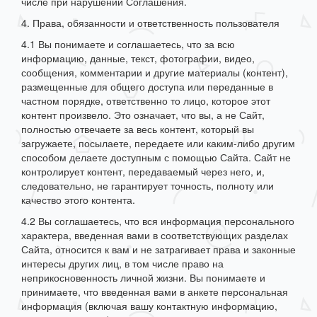
числе при нарушении Соглашения.
4. Права, обязанности и ответственность пользователя
4.1 Вы понимаете и соглашаетесь, что за всю
информацию, данные, текст, фотографии, видео,
сообщения, комментарии и другие материалы (контент),
размещенные для общего доступа или переданные в
частном порядке, ответственно то лицо, которое этот
контент произвело. Это означает, что вы, а не Сайт,
полностью отвечаете за весь контент, который вы
загружаете, посылаете, передаете или каким-либо другим
способом делаете доступным с помощью Сайта. Сайт не
контролирует контент, передаваемый через него, и,
следовательно, не гарантирует точность, полноту или
качество этого контента.
4.2 Вы соглашаетесь, что вся информация персонального
характера, введенная вами в соответствующих разделах
Сайта, относится к вам и не затрагивает права и законные
интересы других лиц, в том числе право на
неприкосновенность личной жизни. Вы понимаете и
принимаете, что введенная вами в анкете персональная
информация (включая вашу контактную информацию,