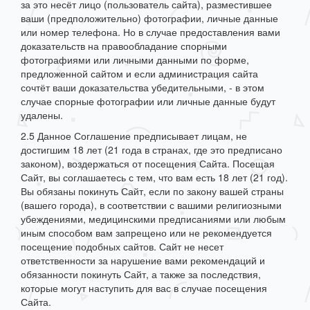
за это несёт лицо (пользователь сайта), разместившее
ваши (предположительно) фотографии, личные данные
или номер телефона. Но в случае предоставления вами
доказательств на правообладание спорными
фотографиями или личными данными по форме,
предложенной сайтом и если администрация сайта
сочтёт ваши доказательства убедительными, - в этом
случае спорные фотографии или личные данные будут
удалены.
2.5 Данное Соглашение предписывает лицам, не
достигшим 18 лет (21 года в странах, где это предписано
законом), воздержаться от посещения Сайта. Посещая
Сайт, вы соглашаетесь с тем, что вам есть 18 лет (21 год).
Вы обязаны покинуть Сайт, если по закону вашей страны
(вашего города), в соответствии с вашими религиозными
убеждениями, медицинскими предписаниями или любым
иным способом вам запрещено или не рекомендуется
посещение подобных сайтов. Сайт не несет
ответственности за нарушение вами рекомендаций и
обязанности покинуть Сайт, а также за последствия,
которые могут наступить для вас в случае посещения
Сайта.