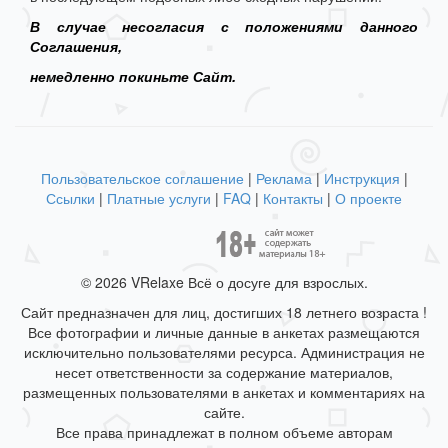
В случае несогласия с положениями данного
Соглашения,
немедленно покиньте Сайт.
Пользовательское соглашение
|
Реклама
|
Инструкция
|
Ссылки
|
Платные услуги
|
FAQ
|
Контакты
|
О проекте
© 2026 VRelaxe Всё о досуге для взрослых.
Сайт предназначен для лиц, достигших 18 летнего возраста !
Все фотографии и личные данные в анкетах размещаются
исключительно пользователями ресурса. Администрация не
несет ответственности за содержание материалов,
размещенных пользователями в анкетах и комментариях на
сайте.
Все права принадлежат в полном объеме авторам