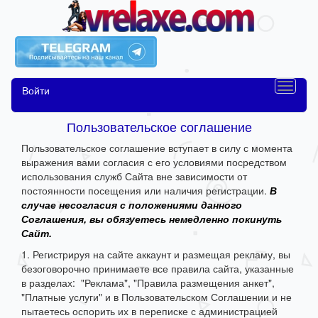
Войти
Пользовательское соглашение
Пользовательское соглашение вступает в силу с момента
выражения вами согласия с его условиями посредством
использования служб Сайта вне зависимости от
постоянности посещения или наличия регистрации.
В
случае несогласия с положениями данного
Соглашения, вы обязуетесь немедленно покинуть
Сайт.
1. Регистрируя на сайте аккаунт и размещая рекламу, вы
безоговорочно принимаете все правила сайта, указанные
в разделах: "Реклама", "Правила размещения анкет",
"Платные услуги" и в Пользовательском Соглашении и не
пытаетесь оспорить их в переписке с администрацией