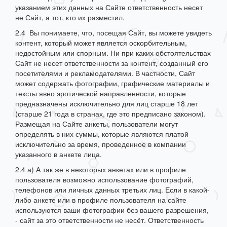
указанием этих данных на Сайте ответственность несет
не Сайт, а тот, кто их разместил.
2.4 Вы понимаете, что, посещая Сайт, вы можете увидеть
контент, который может является оскорбительным,
недостойным или спорным. Ни при каких обстоятельствах
Сайт не несет ответственности за контент, созданный его
посетителями и рекламодателями. В частности, Сайт
может содержать фотографии, графические материалы и
тексты явно эротической направленности, которые
предназначены исключительно для лиц старше 18 лет
(старше 21 года в странах, где это предписано законом).
Размещая на Сайте анкеты, пользователи могут
определять в них суммы, которые являются платой
исключительно за время, проведенное в компании
указанного в анкете лица.
2.4 а) А так же в некоторых анкетах или в профиле
пользователя возможно использование фотографий,
телефонов или личных данных третьих лиц. Если в какой-
либо анкете или в профиле пользователя на сайте
используются ваши фотографии без вашего разрешения,
- сайт за это ответственности не несёт. Ответственность