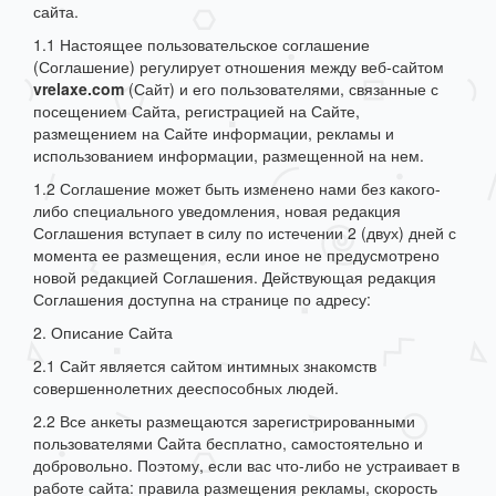
сайта.
1.1 Настоящее пользовательское соглашение
(Соглашение) регулирует отношения между веб-сайтом
vrelaxe.com
(Сайт) и его пользователями, связанные с
посещением Сайта, регистрацией на Сайте,
размещением на Сайте информации, рекламы и
использованием информации, размещенной на нем.
1.2 Соглашение может быть изменено нами без какого-
либо специального уведомления, новая редакция
Соглашения вступает в силу по истечении 2 (двух) дней с
момента ее размещения, если иное не предусмотрено
новой редакцией Соглашения. Действующая редакция
Соглашения доступна на странице по адресу:
2. Описание Сайта
2.1 Сайт является сайтом интимных знакомств
совершеннолетних дееспособных людей.
2.2 Все анкеты размещаются зарегистрированными
пользователями Cайта бесплатно, самостоятельно и
добровольно. Поэтому, если вас что-либо не устраивает в
работе сайта: правила размещения рекламы, скорость