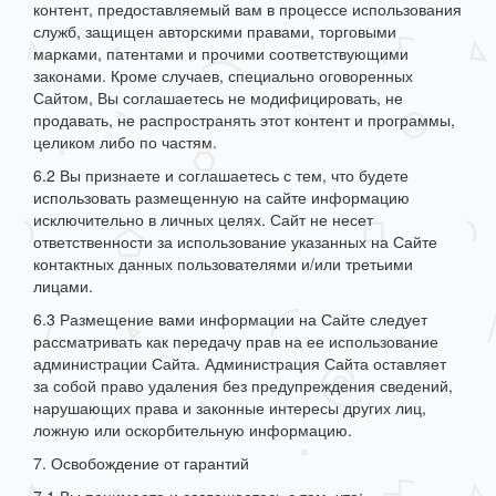
контент, предоставляемый вам в процессе использования
служб, защищен авторскими правами, торговыми
марками, патентами и прочими соответствующими
законами. Кроме случаев, специально оговоренных
Сайтом, Вы соглашаетесь не модифицировать, не
продавать, не распространять этот контент и программы,
целиком либо по частям.
6.2 Вы признаете и соглашаетесь с тем, что будете
использовать размещенную на сайте информацию
исключительно в личных целях. Сайт не несет
ответственности за использование указанных на Сайте
контактных данных пользователями и/или третьими
лицами.
6.3 Размещение вами информации на Сайте следует
рассматривать как передачу прав на ее использование
администрации Сайта. Администрация Сайта оставляет
за собой право удаления без предупреждения сведений,
нарушающих права и законные интересы других лиц,
ложную или оскорбительную информацию.
7. Освобождение от гарантий