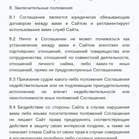
8. Заключительные положения
8.1 Соглашение является юридически обязывающим
договором между вами и Сайтом и регламентирует
использование вами служб Сайта.
8.2 Ничто в Соглашении не может пониматься как
установление между вами и Сайтом агентских или
партнёрских отношений, отношений товарищества или
сотрудничества, отношений по совместной деятельности,
отношений личного найма, либо каких-то иных
отношений, прямо не предусмотренных Соглашением.
8.3 Признание судом какого-либо положения Соглашения
недействительным или не подлежащим принудительному
исполнению не влечет недействительности или
неисполнимости иных положений Соглашения.
8.4 Бездействие со стороны Сайта в случае нарушения
вами либо иными посетителями положений Соглашения
не лишает Сайт права предпринять соответствующие
действия в защиту своих интересов позднее, а также не
означает отказа Сайта от своих прав в случае совершения
в последующем подобных либо сходных нарушений.