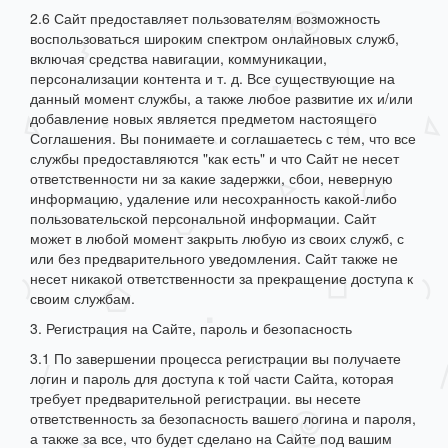
2.6 Сайт предоставляет пользователям возможность
воспользоваться широким спектром онлайновых служб,
включая средства навигации, коммуникации,
персонализации контента и т. д. Все существующие на
данный момент службы, а также любое развитие их и/или
добавление новых является предметом настоящего
Соглашения. Вы понимаете и соглашаетесь с тем, что все
службы предоставляются "как есть" и что Сайт не несет
ответственности ни за какие задержки, сбои, неверную
информацию, удаление или несохранность какой-либо
пользовательской персональной информации. Сайт
может в любой момент закрыть любую из своих служб, с
или без предварительного уведомления. Сайт также не
несет никакой ответственности за прекращение доступа к
своим службам.
3. Регистрация на Сайте, пароль и безопасность
3.1 По завершении процесса регистрации вы получаете
логин и пароль для доступа к той части Сайта, которая
требует предварительной регистрации. вы несете
ответственность за безопасность вашего логина и пароля,
а также за все, что будет сделано на Сайте под вашим