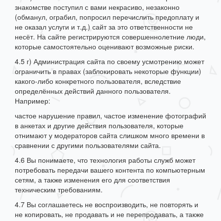
знакомстве поступил с вами некрасиво, незаконно
(обманул, ограбил, попросил перечислить предоплату и
не оказал услуги и т.д.) сайт за это ответственности не
несёт. На сайте регистрируются совершеннолетние люди,
которые самостоятельно оценивают возможные риски.
4.5 г) Администрация сайта по своему усмотрению может
ограничить в правах (заблокировать некоторые функции)
какого-либо конкретного пользователя, вследствие
определённых действий данного пользователя.
Например:
частое нарушение правил, частое изменение фотографий
в анкетах и другие действия пользователя, которые
отнимают у модераторов сайта слишком много времени в
сравнении с другими пользователями сайта.
4.6 Вы понимаете, что технология работы служб может
потребовать передачи вашего контента по компьютерным
сетям, а также изменения его для соответствия
техническим требованиям.
4.7 Вы соглашаетесь не воспроизводить, не повторять и
не копировать, не продавать и не перепродавать, а также