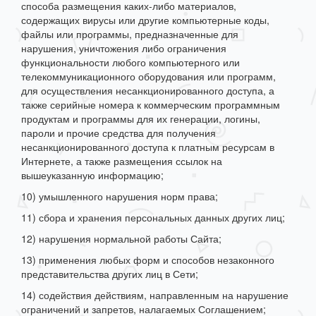
способа размещения каких-либо материалов,
содержащих вирусы или другие компьютерные коды,
файлы или программы, предназначенные для
нарушения, уничтожения либо ограничения
функциональности любого компьютерного или
телекоммуникационного оборудования или программ,
для осуществления несанкционированного доступа, а
также серийные номера к коммерческим программным
продуктам и программы для их генерации, логины,
пароли и прочие средства для получения
несанкционированного доступа к платным ресурсам в
Интернете, а также размещения ссылок на
вышеуказанную информацию;
10) умышленного нарушения норм права;
11) сбора и хранения персональных данных других лиц;
12) нарушения нормальной работы Сайта;
13) применения любых форм и способов незаконного
представительства других лиц в Сети;
14) содействия действиям, направленным на нарушение
ограничений и запретов, налагаемых Соглашением;