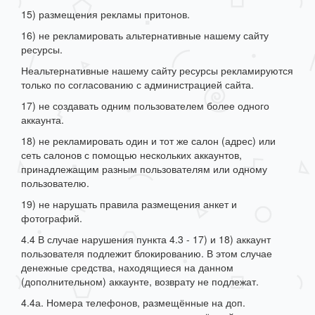
15) размещения рекламы притонов.
16) не рекламировать альтернативные нашему сайту
ресурсы.
Неальтернативные нашему сайту ресурсы рекламируются
только по согласованию с администрацией сайта.
17) не создавать одним пользователем более одного
аккаунта.
18) не рекламировать один и тот же салон (адрес) или
сеть салонов с помощью нескольких аккаунтов,
принадлежащим разным пользователям или одному
пользователю.
19) не нарушать правила размещения анкет и
фотографий.
4.4 В случае нарушения пункта 4.3 - 17) и 18) аккаунт
пользователя подлежит блокированию. В этом случае
денежные средства, находящиеся на данном
(дополнительном) аккаунте, возврату не подлежат.
4.4а. Номера телефонов, размещённые на доп.