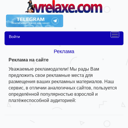
Войти
Реклама
Реклама на сайте
Уважаемые рекламодатели! Мы рады Вам
предложить свои рекламные места для
размещения ваших рекламных материалов. Наш
сервис, в отличии аналогичных сайтов, пользуется
определённой популярностью взрослой и
платёжеспособной аудиторией: