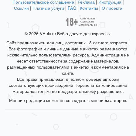
Пользовательское соглашение
|
Реклама
|
Инструкция
|
Ссылки
|
Платные услуги
|
FAQ
|
Контакты
|
О проекте
© 2026 VRelaxe Всё о досуге для взрослых.
Сайт предназначен для лиц, достигших 18 летнего возраста !
Все фотографии и личные данные в анкетах размещаются
исключительно пользователями ресурса. Администрация не
несет ответственности за содержание материалов,
размещенных пользователями в анкетах и комментариях на
сайте.
Все права принадлежат в полном объеме авторам
соответствующих произведений Перепечатка копирование
материалов только по предварительному разрешению.
Мнение редакции может не совпадать с мнением авторов.