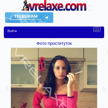
Войти
Фото проституток