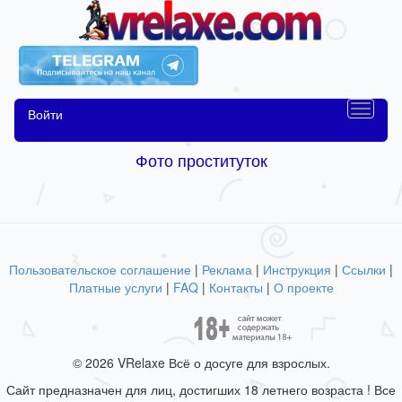
Войти
Фото проституток
Пользовательское соглашение
|
Реклама
|
Инструкция
|
Ссылки
|
Платные услуги
|
FAQ
|
Контакты
|
О проекте
© 2026 VRelaxe Всё о досуге для взрослых.
Сайт предназначен для лиц, достигших 18 летнего возраста ! Все