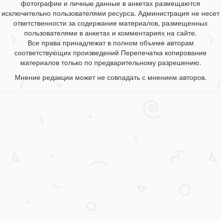
фотографии и личные данные в анкетах размещаются
исключительно пользователями ресурса. Администрация не несет
ответственности за содержание материалов, размещенных
пользователями в анкетах и комментариях на сайте.
Все права принадлежат в полном объеме авторам
соответствующих произведений Перепечатка копирование
материалов только по предварительному разрешению.
Мнение редакции может не совпадать с мнением авторов.