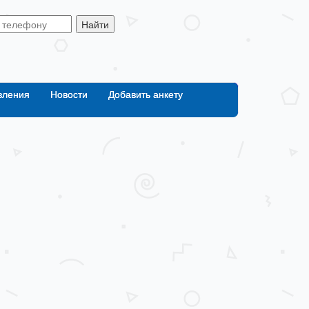
Найти
вления
Новости
Добавить анкету