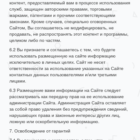
контент, предоставляемый вам в процессе использования
служб, защищен авторскими правами, торговыми
марками, патентами и прочими соответствующими
законами. Кроме случаев, специально оговоренных
Сайтом, Вы соглашаетесь не модифицировать, не
продавать, не распространять этот контент и программы,
целиком либо по частям.
6.2 Вы признаете и соглашаетесь с тем, что будете
использовать размещенную на сайте информацию
исключительно в личных целях. Сайт не несет
ответственности за использование указанных на Сайте
контактных данных пользователями и/или третьими
лицами.
6.3 Размещение вами информации на Сайте следует
рассматривать как передачу прав на ее использование
администрации Сайта. Администрация Сайта оставляет
за собой право удаления без предупреждения сведений,
нарушающих права и законные интересы других лиц,
ложную или оскорбительную информацию.
7. Освобождение от гарантий