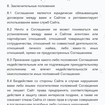
8. Заключительные положения
8.1 Соглашение является юридически обязывающим
договором между вами и Сайтом и регламентирует
использование вами служб Сайта.
8.2 Ничто в Соглашении не может пониматься как
установление между вами и Сайтом агентских или
партнёрских отношений, отношений товарищества или
сотрудничества, отношений по совместной деятельности,
отношений личного найма, либо каких-то иных
отношений, прямо не предусмотренных Соглашением.
8.3 Признание судом какого-либо положения Соглашения
недействительным или не подлежащим принудительному
исполнению не влечет недействительности или
неисполнимости иных положений Соглашения.
8.4 Бездействие со стороны Сайта в случае нарушения
вами либо иными посетителями положений Соглашения
не лишает Сайт права предпринять соответствующие
действия в защиту своих интересов позднее, а также не
означает отказа Сайта от своих прав в случае совершения
в последующем подобных либо сходных нарушений.