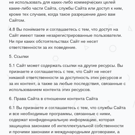
не использовать для каких-либо коммерческих целей
какие-либо части Сайта, службы Сайта или доступ к ним,
кроме тех случаев, когда такое разрешение дано вам
Сайтом.
4.8 Вы понимаете и соглашаетесь с тем, что доступ на
Сайт имеют также незарегистрированные пользователи.
Ни при каких обстоятельствах Сайт не несет
ответственности за их поведение.
5. Ссылки
5.1 Сайт может содержать ссылки на другие ресурсы. Вы
признаете и соглашаетесь с тем, что Сайт не несет
никакой ответственности за доступность этих ресурсов и
за их контент, а также за любые последствия, связанные с
использованием контента этих ресурсов.
6. Права Сайта в отношении контента Сайта
6.1 Вы признаете и соглашаетесь с тем, что службы Сайта
и все необходимые программы, связанные с ними,
содержат конфиденциальную информацию, которая
защищена законами об интеллектуальной собственности
и прочими законами и международными договорами, а