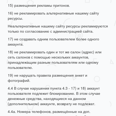
15) размещения рекламы притонов.
16) не рекламировать альтернативные нашему сайту
ресурсы.
Неальтернативные нашему сайту ресурсы рекламируются
только по согласованию с администрацией сайта.
17) не создавать одним пользователем более одного
аккаунта.
18) не рекламировать один и тот же салон (адрес) или
сеть салонов с помощью нескольких аккаунтов,
принадлежащим разным пользователям или одному
пользователю.
19) не нарушать правила размещения анкет и
фотографий.
4.4 В случае нарушения пункта 4.3 - 17) и 18) аккаунт
пользователя подлежит блокированию. В этом случае
денежные средства, находящиеся на данном
(дополнительном) аккаунте, возврату не подлежат.
4.4а. Номера телефонов, размещённые на доп.