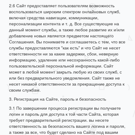
2.6 Сайт предоставляет пользователям возможность
воспользоваться широким спектром онлайновых служб,
включая средства навигации, коммуникации,
персонализации контента и т. д. Все существующие на
данный момент службы, а также любое развитие их и/или
добавление новых является предметом настоящего
Соглашения. Вы понимаете и соглашаетесь с тем, что все
службы предоставляются "как есть" и что Сайт не несет
ответственности ни за какие задержки, сбои, неверную
информацию, удаление или несохранность какой-либо
пользовательской персональной информации. Сайт
может в любой момент закрыть любую из своих служб, с
или без предварительного уведомления. Сайт также не
несет никакой ответственности за прекращение доступа к
своим службам.
3. Регистрация на Сайте, пароль и безопасность
3.1 По завершении процесса регистрации вы получаете
логин и пароль для доступа к той части Сайта, которая
требует предварительной регистрации. вы несете
ответственность за безопасность вашего логина и пароля,
а также за все, что будет сделано на Сайте под вашим