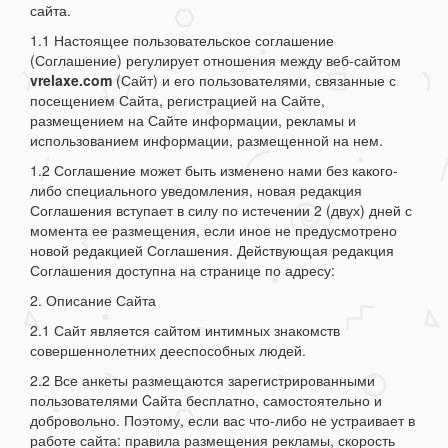
сайта.
1.1 Настоящее пользовательское соглашение
(Соглашение) регулирует отношения между веб-сайтом
vrelaxe.com
(Сайт) и его пользователями, связанные с
посещением Сайта, регистрацией на Сайте,
размещением на Сайте информации, рекламы и
использованием информации, размещенной на нем.
1.2 Соглашение может быть изменено нами без какого-
либо специального уведомления, новая редакция
Соглашения вступает в силу по истечении 2 (двух) дней с
момента ее размещения, если иное не предусмотрено
новой редакцией Соглашения. Действующая редакция
Соглашения доступна на странице по адресу:
2. Описание Сайта
2.1 Сайт является сайтом интимных знакомств
совершеннолетних дееспособных людей.
2.2 Все анкеты размещаются зарегистрированными
пользователями Cайта бесплатно, самостоятельно и
добровольно. Поэтому, если вас что-либо не устраивает в
работе сайта: правила размещения рекламы, скорость