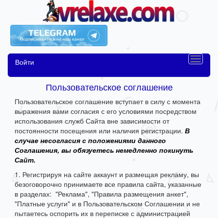
Войти
Пользовательское соглашение
Пользовательское соглашение вступает в силу с момента
выражения вами согласия с его условиями посредством
использования служб Сайта вне зависимости от
постоянности посещения или наличия регистрации.
В
случае несогласия с положениями данного
Соглашения, вы обязуетесь немедленно покинуть
Сайт.
1. Регистрируя на сайте аккаунт и размещая рекламу, вы
безоговорочно принимаете все правила сайта, указанные
в разделах: "Реклама", "Правила размещения анкет",
"Платные услуги" и в Пользовательском Соглашении и не
пытаетесь оспорить их в переписке с администрацией