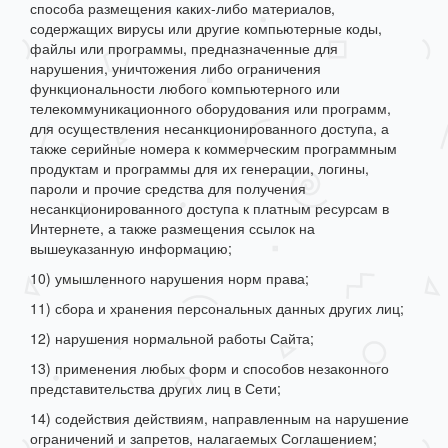
способа размещения каких-либо материалов,
содержащих вирусы или другие компьютерные коды,
файлы или программы, предназначенные для
нарушения, уничтожения либо ограничения
функциональности любого компьютерного или
телекоммуникационного оборудования или программ,
для осуществления несанкционированного доступа, а
также серийные номера к коммерческим программным
продуктам и программы для их генерации, логины,
пароли и прочие средства для получения
несанкционированного доступа к платным ресурсам в
Интернете, а также размещения ссылок на
вышеуказанную информацию;
10) умышленного нарушения норм права;
11) сбора и хранения персональных данных других лиц;
12) нарушения нормальной работы Сайта;
13) применения любых форм и способов незаконного
представительства других лиц в Сети;
14) содействия действиям, направленным на нарушение
ограничений и запретов, налагаемых Соглашением;