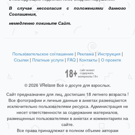
В случае несогласия с положениями данного
Соглашения,
немедленно покиньте Сайт.
Пользовательское соглашение
|
Реклама
|
Инструкция
|
Ссылки
|
Платные услуги
|
FAQ
|
Контакты
|
О проекте
© 2026 VRelaxe Всё о досуге для взрослых.
Сайт предназначен для лиц, достигших 18 летнего возраста !
Все фотографии и личные данные в анкетах размещаются
исключительно пользователями ресурса. Администрация не
несет ответственности за содержание материалов,
размещенных пользователями в анкетах и комментариях на
сайте.
Все права принадлежат в полном объеме авторам