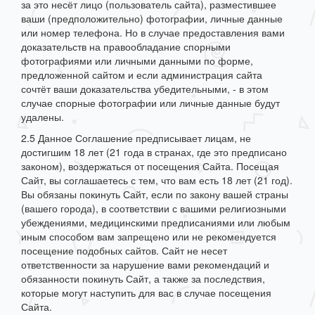
за это несёт лицо (пользователь сайта), разместившее
ваши (предположительно) фотографии, личные данные
или номер телефона. Но в случае предоставления вами
доказательств на правообладание спорными
фотографиями или личными данными по форме,
предложенной сайтом и если администрация сайта
сочтёт ваши доказательства убедительными, - в этом
случае спорные фотографии или личные данные будут
удалены.
2.5 Данное Соглашение предписывает лицам, не
достигшим 18 лет (21 года в странах, где это предписано
законом), воздержаться от посещения Сайта. Посещая
Сайт, вы соглашаетесь с тем, что вам есть 18 лет (21 год).
Вы обязаны покинуть Сайт, если по закону вашей страны
(вашего города), в соответствии с вашими религиозными
убеждениями, медицинскими предписаниями или любым
иным способом вам запрещено или не рекомендуется
посещение подобных сайтов. Сайт не несет
ответственности за нарушение вами рекомендаций и
обязанности покинуть Сайт, а также за последствия,
которые могут наступить для вас в случае посещения
Сайта.