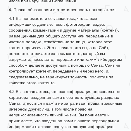
числе при нарушении Соглашения.
4. Права, обязанности и ответственность пользователя
4.1 Вы понимаете и соглашаетесь, что за всю
информацию, данные, текст, фотографии, видео,
сообщения, комментарии и другие материалы (контент),
размещенные для общего доступа или переданные в
частном порядке, ответственно то лицо, которое этот
контент произвело. Это означает, что вы, а не Сайт,
полностью отвечаете за весь контент, который вы
загружаете, посылаете, передаете или каким-либо другим
способом делаете доступным с помощью Сайта. Сайт не
контролирует контент, передаваемый через него, и,
следовательно, не гарантирует точность, полноту или
качество этого контента.
4.2 Вы соглашаетесь, что вся информация персонального
характера, введенная вами в соответствующих разделах
Сайта, относится к вам и не затрагивает права и законные
интересы других лиц, в том числе право на
неприкосновенность личной жизни. Вы понимаете и
принимаете, что введенная вами в анкете персональная
информация (включая вашу контактную информацию,