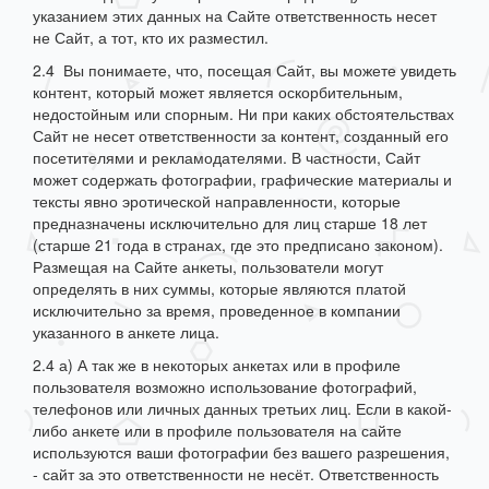
указанием этих данных на Сайте ответственность несет
не Сайт, а тот, кто их разместил.
2.4 Вы понимаете, что, посещая Сайт, вы можете увидеть
контент, который может является оскорбительным,
недостойным или спорным. Ни при каких обстоятельствах
Сайт не несет ответственности за контент, созданный его
посетителями и рекламодателями. В частности, Сайт
может содержать фотографии, графические материалы и
тексты явно эротической направленности, которые
предназначены исключительно для лиц старше 18 лет
(старше 21 года в странах, где это предписано законом).
Размещая на Сайте анкеты, пользователи могут
определять в них суммы, которые являются платой
исключительно за время, проведенное в компании
указанного в анкете лица.
2.4 а) А так же в некоторых анкетах или в профиле
пользователя возможно использование фотографий,
телефонов или личных данных третьих лиц. Если в какой-
либо анкете или в профиле пользователя на сайте
используются ваши фотографии без вашего разрешения,
- сайт за это ответственности не несёт. Ответственность