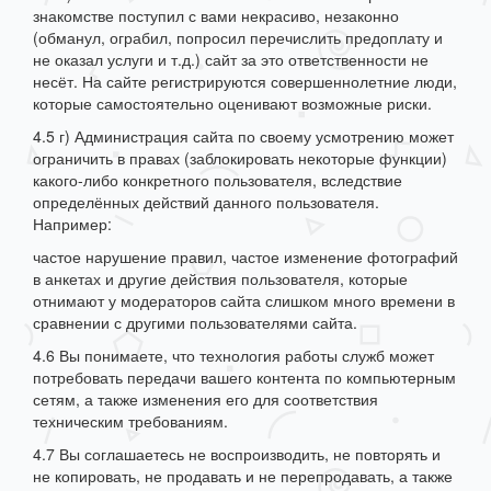
знакомстве поступил с вами некрасиво, незаконно
(обманул, ограбил, попросил перечислить предоплату и
не оказал услуги и т.д.) сайт за это ответственности не
несёт. На сайте регистрируются совершеннолетние люди,
которые самостоятельно оценивают возможные риски.
4.5 г) Администрация сайта по своему усмотрению может
ограничить в правах (заблокировать некоторые функции)
какого-либо конкретного пользователя, вследствие
определённых действий данного пользователя.
Например:
частое нарушение правил, частое изменение фотографий
в анкетах и другие действия пользователя, которые
отнимают у модераторов сайта слишком много времени в
сравнении с другими пользователями сайта.
4.6 Вы понимаете, что технология работы служб может
потребовать передачи вашего контента по компьютерным
сетям, а также изменения его для соответствия
техническим требованиям.
4.7 Вы соглашаетесь не воспроизводить, не повторять и
не копировать, не продавать и не перепродавать, а также