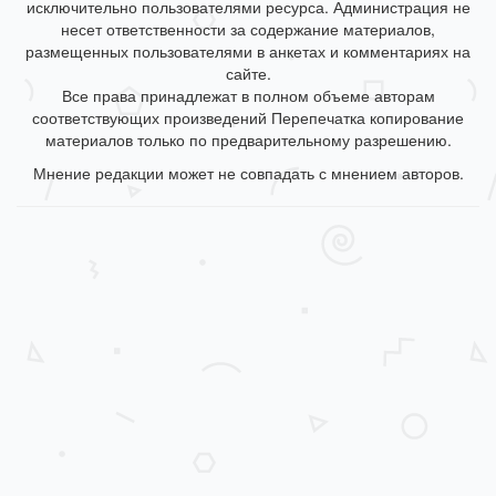
исключительно пользователями ресурса. Администрация не
несет ответственности за содержание материалов,
размещенных пользователями в анкетах и комментариях на
сайте.
Все права принадлежат в полном объеме авторам
соответствующих произведений Перепечатка копирование
материалов только по предварительному разрешению.
Мнение редакции может не совпадать с мнением авторов.