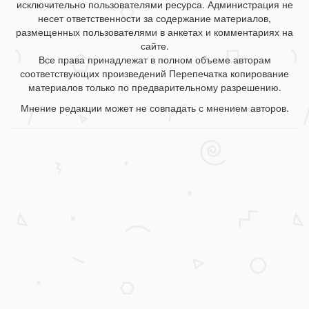
исключительно пользователями ресурса. Администрация не
несет ответственности за содержание материалов,
размещенных пользователями в анкетах и комментариях на
сайте.
Все права принадлежат в полном объеме авторам
соответствующих произведений Перепечатка копирование
материалов только по предварительному разрешению.
Мнение редакции может не совпадать с мнением авторов.