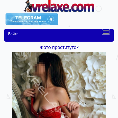
Войти
Фото проституток