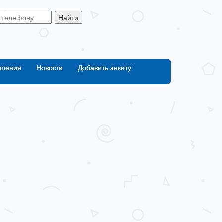
Найти
вления
Новости
Добавить анкету