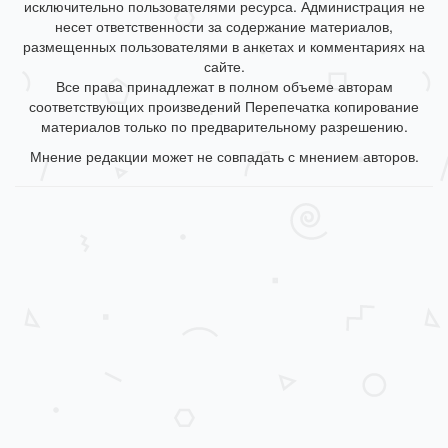
исключительно пользователями ресурса. Администрация не
несет ответственности за содержание материалов,
размещенных пользователями в анкетах и комментариях на
сайте.
Все права принадлежат в полном объеме авторам
соответствующих произведений Перепечатка копирование
материалов только по предварительному разрешению.
Мнение редакции может не совпадать с мнением авторов.