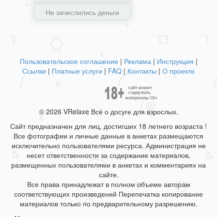
Не зачислились деньги
Пользовательское соглашение
|
Реклама
|
Инструкция
|
Ссылки
|
Платные услуги
|
FAQ
|
Контакты
|
О проекте
© 2026 VRelaxe Всё о досуге для взрослых.
Сайт предназначен для лиц, достигших 18 летнего возраста !
Все фотографии и личные данные в анкетах размещаются
исключительно пользователями ресурса. Администрация не
несет ответственности за содержание материалов,
размещенных пользователями в анкетах и комментариях на
сайте.
Все права принадлежат в полном объеме авторам
соответствующих произведений Перепечатка копирование
материалов только по предварительному разрешению.