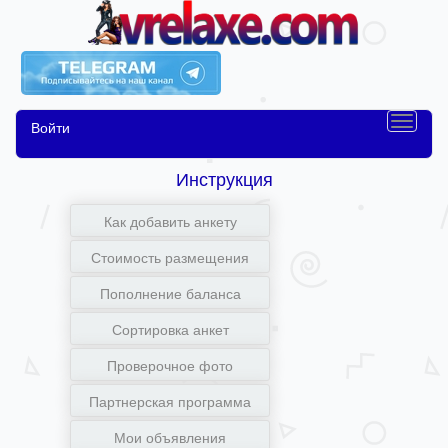
Войти
Инструкция
Как добавить анкету
Стоимость размещения
Пополнение баланса
Сортировка анкет
Проверочное фото
Партнерская программа
Мои объявления