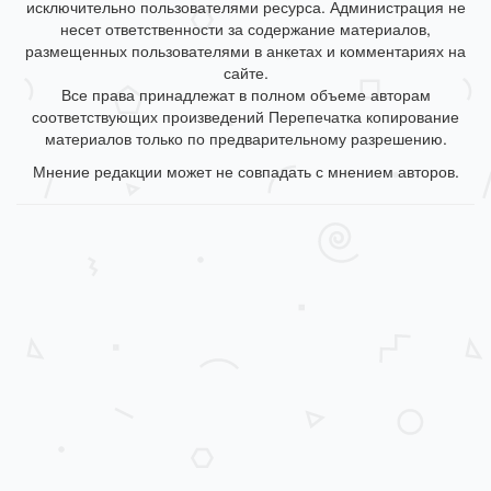
исключительно пользователями ресурса. Администрация не
несет ответственности за содержание материалов,
размещенных пользователями в анкетах и комментариях на
сайте.
Все права принадлежат в полном объеме авторам
соответствующих произведений Перепечатка копирование
материалов только по предварительному разрешению.
Мнение редакции может не совпадать с мнением авторов.