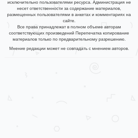
исключительно пользователями ресурса. Администрация не
несет ответственности за содержание материалов,
размещенных пользователями в анкетах и комментариях на
сайте.
Все права принадлежат в полном объеме авторам
соответствующих произведений Перепечатка копирование
материалов только по предварительному разрешению.
Мнение редакции может не совпадать с мнением авторов.