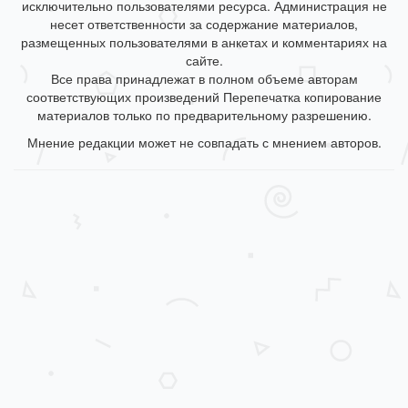
исключительно пользователями ресурса. Администрация не
несет ответственности за содержание материалов,
размещенных пользователями в анкетах и комментариях на
сайте.
Все права принадлежат в полном объеме авторам
соответствующих произведений Перепечатка копирование
материалов только по предварительному разрешению.
Мнение редакции может не совпадать с мнением авторов.