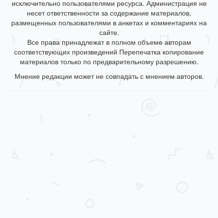
исключительно пользователями ресурса. Администрация не
несет ответственности за содержание материалов,
размещенных пользователями в анкетах и комментариях на
сайте.
Все права принадлежат в полном объеме авторам
соответствующих произведений Перепечатка копирование
материалов только по предварительному разрешению.
Мнение редакции может не совпадать с мнением авторов.